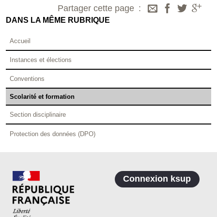
Partager cette page
DANS LA MÊME RUBRIQUE
Accueil
Instances et élections
Conventions
Scolarité et formation
Section disciplinaire
Protection des données (DPO)
Connexion ksup