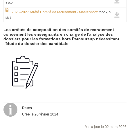
3 Mo )
2026-2027 Arrêté Comité de recrutement - Master.docx
(DOCX, 3
Mo )
Les arrêtés de composition des comités de recrutement
concernent les enseignants en charge de l'analyse des
dossiers pour les formations hors Parcoursup nécessitant
l'étude du dossier des candidats.
Dates
Créé le
20 février 2024
Mis à jour le 02 mars 2026